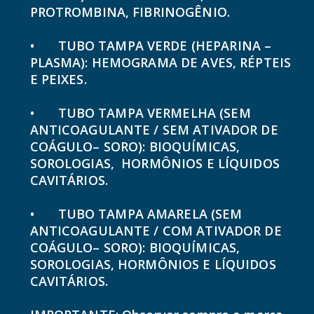
PROTROMBINA, FIBRINOGÊNIO.
•
TUBO TAMPA VERDE (HEPARINA –
PLASMA): HEMOGRAMA DE AVES, RÉPTEIS
E PEIXES.
•
TUBO TAMPA VERMELHA (SEM
ANTICOAGULANTE / SEM ATIVADOR DE
COÁGULO– SORO): BIOQUÍMICAS,
SOROLOGIAS, HORMÔNIOS E LÍQUIDOS
CAVITÁRIOS.
•
TUBO TAMPA AMARELA (SEM
ANTICOAGULANTE / COM ATIVADOR DE
COÁGULO– SORO): BIOQUÍMICAS,
SOROLOGIAS, HORMÔNIOS E LÍQUIDOS
CAVITÁRIOS.